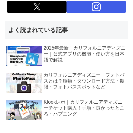
よく読まれている記事
2025年最新！カリフォルニアディズニ
ー｜公式アプリの機能・使い方を日本
語で解説！
カリフォルニアディズニー｜フォトパ
スとは？種類・ダウンロード方法・期
限・フォトパススポットなど
Klookレポ｜カリフォルニアディズニ
ーチケット購入！手順・良かったとこ
ろ・ハプニング