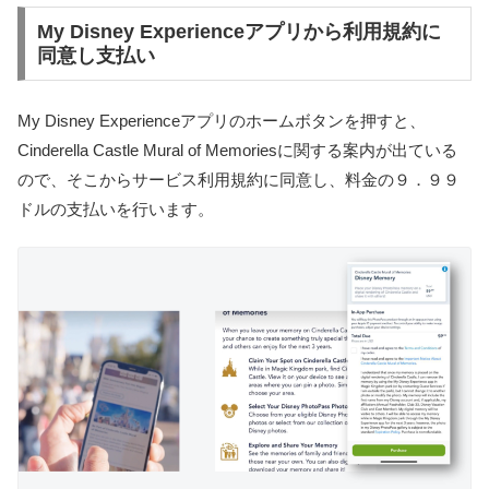
My Disney Experienceアプリから利用規約に
同意し支払い
My Disney Experienceアプリのホームボタンを押すと、
Cinderella Castle Mural of Memoriesに関する案内が出ている
ので、そこからサービス利用規約に同意し、料金の９．９９
ドルの支払いを行います。