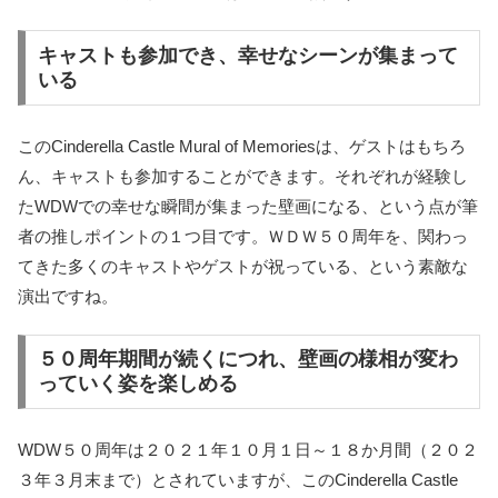
キャストも参加でき、幸せなシーンが集まって
いる
このCinderella Castle Mural of Memoriesは、ゲストはもちろ
ん、キャストも参加することができます。それぞれが経験し
たWDWでの幸せな瞬間が集まった壁画になる、という点が筆
者の推しポイントの１つ目です。ＷＤＷ５０周年を、関わっ
てきた多くのキャストやゲストが祝っている、という素敵な
演出ですね。
５０周年期間が続くにつれ、壁画の様相が変わ
っていく姿を楽しめる
WDW５０周年は２０２１年１０月１日～１８か月間（２０２
３年３月末まで）とされていますが、このCinderella Castle