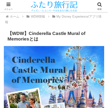
メニュー
検索
ホーム
WDW情報
My Disney Experience/アプリ情
報
【WDW】Cinderella Castle Mural of
Memoriesとは