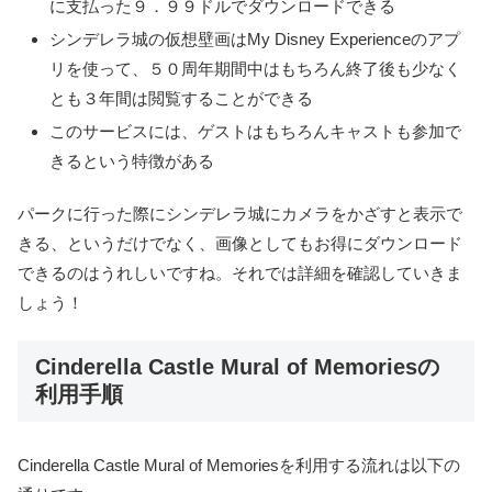
に支払った９．９９ドルでダウンロードできる
シンデレラ城の仮想壁画はMy Disney Experienceのアプ
リを使って、５０周年期間中はもちろん終了後も少なく
とも３年間は閲覧することができる
このサービスには、ゲストはもちろんキャストも参加で
きるという特徴がある
パークに行った際にシンデレラ城にカメラをかざすと表示で
きる、というだけでなく、画像としてもお得にダウンロード
できるのはうれしいですね。それでは詳細を確認していきま
しょう！
Cinderella Castle Mural of Memoriesの
利用手順
Cinderella Castle Mural of Memoriesを利用する流れは以下の