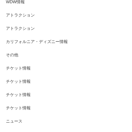
WDW情報
アトラクション
アトラクション
カリフォルニア・ディズニー情報
その他
チケット情報
チケット情報
チケット情報
チケット情報
ニュース