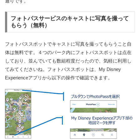
通りです。
フォトパスサービスのキャストに写真を撮って
もらう（無料）
フォトパススポットでキャストに写真を撮ってもらうこと自
体は無料です。４つのパーク内にフォトパススポットは点在
しており、並んでいても数組程度だったので、気軽に利用し
てみてくださいね。フォトパススポットは、My Disney
Experienceアプリから以下の操作で確認できます。