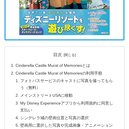
目次
Cinderella Castle Mural of Memoriesとは
Cinderella Castle Mural of Memoriesの利用手順
フォトパスサービスのキャストに写真を撮ってもら
う（無料）
メインストリートUSAに移動
My Disney Experienceアプリから利用規約に同意し
支払い
シンデレラ城の壁画位置と写真の選択
壁画用に選択した写真や完成画像・アニメーション