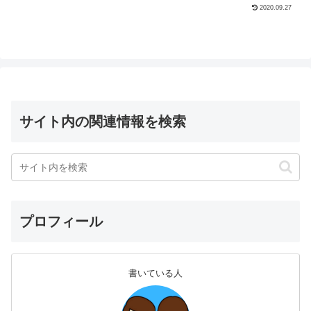
や、乗り継ぎ時間が最短40分になる失敗
2020.09.27
最小限のおすすめ対策などを解説しま
す！
サイト内の関連情報を検索
プロフィール
書いている人