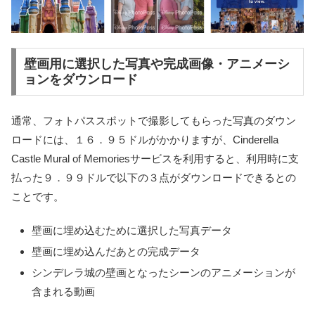
壁画用に選択した写真や完成画像・アニメーシ
ョンをダウンロード
通常、フォトパススポットで撮影してもらった写真のダウン
ロードには、１６．９５ドルがかかりますが、Cinderella
Castle Mural of Memoriesサービスを利用すると、利用時に支
払った９．９９ドルで以下の３点がダウンロードできるとの
ことです。
壁画に埋め込むために選択した写真データ
壁画に埋め込んだあとの完成データ
シンデレラ城の壁画となったシーンのアニメーションが
含まれる動画