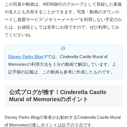
この写真や動画は、WDW旅行のグループとして登録した家族
や友人とも共有することができます。写真・動画のダウンロ
ードし放題サービス“メモリーメーカー”を利用しない予定のか
たは、お値段としては非常にお得ですので、ぜひ利用してみ
てくださいね。
Disney Parks Blog
では、Cinderella Castle Mural of
Memoriesの利用方法を１分の動画で解説しています。上
記手順の記載は、この動画も参考に作成したものです。
公式ブログが推す！Cinderella Castle
Mural of Memoriesのポイント
Disney Parks Blogの筆者がお勧めするCinderella Castle Mural
of Memoriesの推しポイントは以下の２点です。