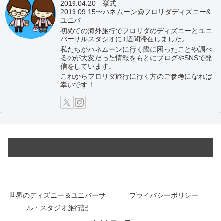
2019.04.20 挙式
2019.09.15〜ハネムーン@フロリダディズニー&
ユニバ
初めての海外旅行でフロリダのディズニーとユニ
バーサルスタジオに1週間滞在しました。
私たちがハネムーンに行く際に困ったことや調べ
るのが大変だった情報をもとにブログやSNSで発
信をしています。
これからフロリダ旅行に行く方のご参考になれば
幸いです！
世界のディズニー＆ユニバーサ
プライバシーポリシー
ル・スタジオ旅行記