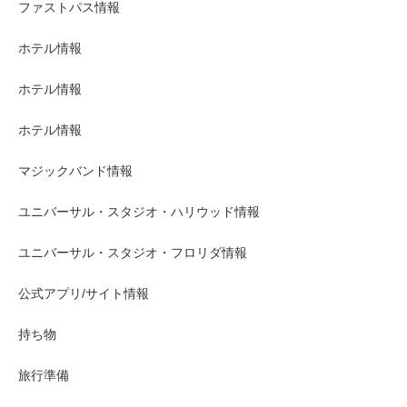
ファストパス情報
ホテル情報
ホテル情報
ホテル情報
マジックバンド情報
ユニバーサル・スタジオ・ハリウッド情報
ユニバーサル・スタジオ・フロリダ情報
公式アプリ/サイト情報
持ち物
旅行準備