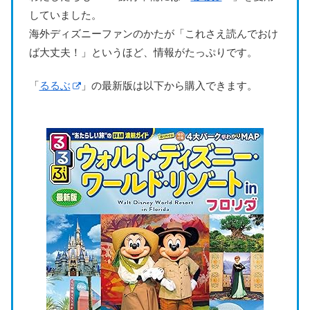
していました。
海外ディズニーファンのかたが「これさえ読んでおけ
ば大丈夫！」というほど、情報がたっぷりです。
「
るるぶ
」の最新版は以下から購入できます。