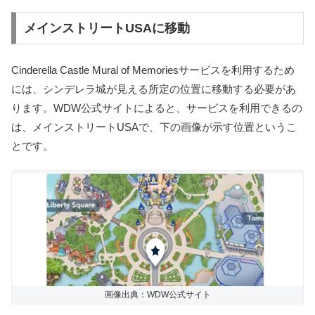
メインストリートUSAに移動
Cinderella Castle Mural of Memoriesサービスを利用するため
には、シンデレラ城が見える所定の位置に移動する必要があ
ります。WDW公式サイトによると、サービスを利用できるの
は、メインストリートUSAで、下の画像が示す位置というこ
とです。
画像出典：WDW公式サイト