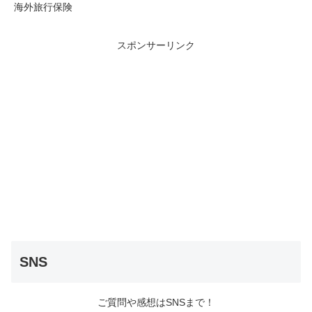
海外旅行保険
スポンサーリンク
SNS
ご質問や感想はSNSまで！