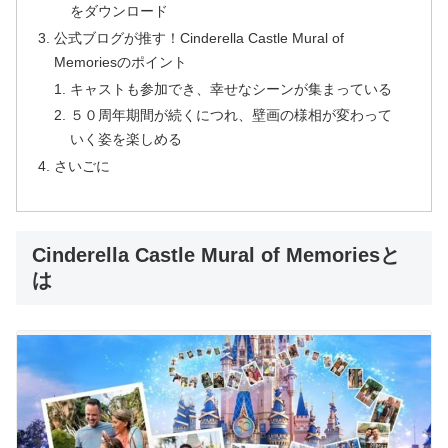
をダウンロード
公式ブログが推す！Cinderella Castle Mural of
Memoriesのポイント
キャストも参加でき、幸せなシーンが集まっている
５０周年期間が続くにつれ、壁画の様相が変わって
いく姿を楽しめる
さいごに
Cinderella Castle Mural of Memoriesと
は