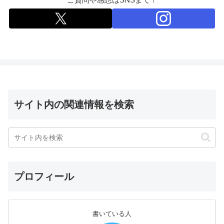
サイト内の関連情報を検索
プロフィール
書いている人