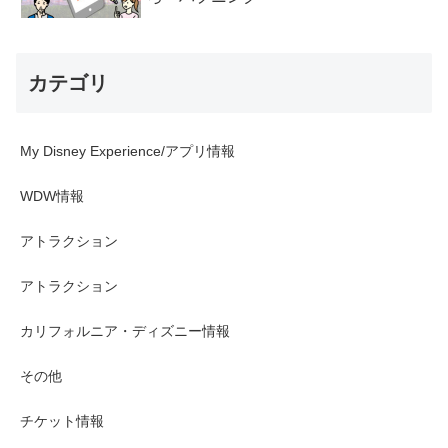
カテゴリ
My Disney Experience/アプリ情報
WDW情報
アトラクション
アトラクション
カリフォルニア・ディズニー情報
その他
チケット情報