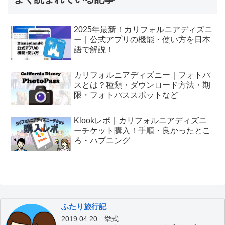
2025年最新！カリフォルニアディズニ
ー｜公式アプリの機能・使い方を日本
語で解説！
カリフォルニアディズニー｜フォトパ
スとは？種類・ダウンロード方法・期
限・フォトパススポットなど
Klookレポ｜カリフォルニアディズニ
ーチケット購入！手順・良かったとこ
ろ・ハプニング
ふたり旅行記
2019.04.20 挙式