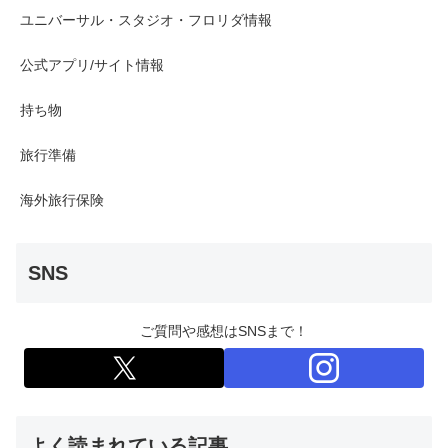
ユニバーサル・スタジオ・フロリダ情報
公式アプリ/サイト情報
持ち物
旅行準備
海外旅行保険
SNS
ご質問や感想はSNSまで！
よく読まれている記事