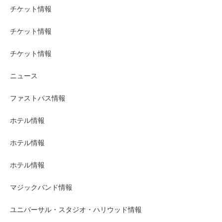
チケット情報
チケット情報
チケット情報
ニュース
ファストパス情報
ホテル情報
ホテル情報
ホテル情報
マジックバンド情報
ユニバーサル・スタジオ・ハリウッド情報