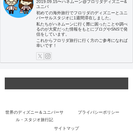
2019.09.15〜ハネムーン@フロリダディズニー&
ユニバ
初めての海外旅行でフロリダのディズニーとユニ
バーサルスタジオに1週間滞在しました。
私たちがハネムーンに行く際に困ったことや調べ
るのが大変だった情報をもとにブログやSNSで発
信をしています。
これからフロリダ旅行に行く方のご参考になれば
幸いです！
世界のディズニー＆ユニバーサ
プライバシーポリシー
ル・スタジオ旅行記
サイトマップ