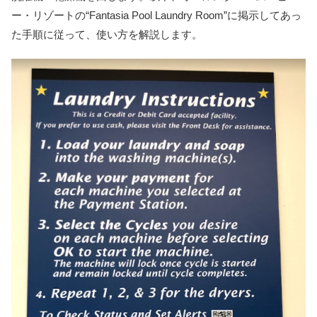
ー・リゾートの“Fantasia Pool Laundry Room”に掲示してあっ
た手順に従って、使い方を解説します。