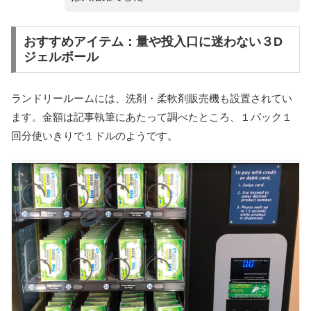
おすすめアイテム：量や投入口に迷わない３D
ジェルボール
ランドリールームには、洗剤・柔軟剤販売機も設置されてい
ます。金額は記事執筆にあたって調べたところ、１パック１
回分使いきりで１ドルのようです。