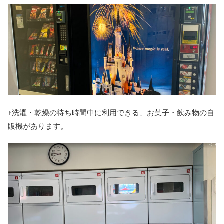
↑洗濯・乾燥の待ち時間中に利用できる、お菓子・飲み物の自
販機があります。