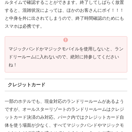
ルタイムで確認することができます。終了してしばらく放置
すると、混雑状況によっては、ほかのお客さんにポイ！！！
と中身を外に出されてしまうので、終了時間確認のためにも
スマホは必携です。
マジックバンドかマジックモバイルを使用しないと、ラン
ドリールームに入れないので、絶対に持参してください
ね！
クレジットカード
一部のホテルでも、現金対応のランドリールームがあるよう
ですが、オールスターリゾートのランドリールームはクレジ
ットカード決済のみ対応。パーク内ではクレジットカード自
体を使う場面が少なく、すべてマジックバンドやマジックモ