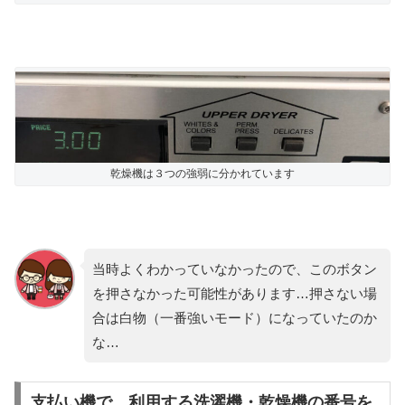
乾燥機は３つの強弱に分かれています
当時よくわかっていなかったので、このボタン
を押さなかった可能性があります…押さない場
合は白物（一番強いモード）になっていたのか
な…
支払い機で、利用する洗濯機・乾燥機の番号を