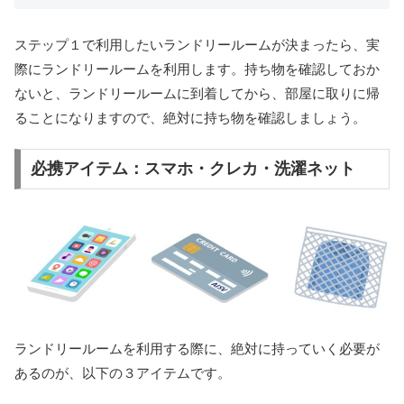
ステップ１で利用したいランドリールームが決まったら、実
際にランドリールームを利用します。持ち物を確認しておか
ないと、ランドリールームに到着してから、部屋に取りに帰
ることになりますので、絶対に持ち物を確認しましょう。
必携アイテム：スマホ・クレカ・洗濯ネット
ランドリールームを利用する際に、絶対に持っていく必要が
あるのが、以下の３アイテムです。