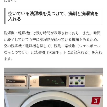
空いている洗濯機を見つけて、洗剤と洗濯物を
入れる
洗濯機・乾燥機には残り時間が表示されており、また、時間
が終了していても中に洗濯物が残っている機械もあるため、
空の洗濯機・乾燥機を探して、洗剤・柔軟剤（ジェルボール
なら１つでOK）と洗濯物（洗濯ネットに全部入れる）を入れ
ます。