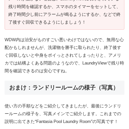
残り時間を確認するか、スマホのタイマーをセットして、
終了時間少し前にアラームが鳴るようにするか、などで終
了後すぐ回収できるようにしましょう！
WDW内は治安がものすごい悪いわけではないので、無用な心
配かもしれませんが、洗濯物を勝手に取られたり、終了後す
ぐ回収しないと中身をポイっとされてしまったりと、アメリ
カでは結構よくある問題のようなので、LaundryViewで残り時
間を確認できるのは安心ですね。
おまけ：ランドリールームの様子（写真）
使い方の手順などをご紹介してきましたが、最後にランドリ
ールームの様子を、写真メインでご紹介します。これまでの
説明に出てきた“Fantasia Pool Laundry Room”の写真です！