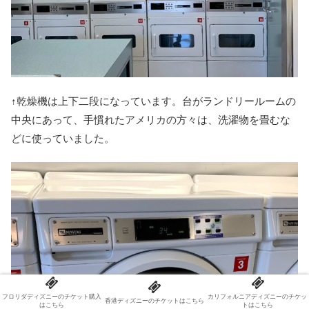
↑乾燥機は上下二段になっています。台がランドリールームの
中央にあって、手慣れたアメリカの方々は、洗濯物を畳むな
どに使っていました。
フロリダディズニーのチケット購入
カリフォルニアディズニーのチケッ
香港ディズニーのチケットはこちら
はこちら
トはこちら