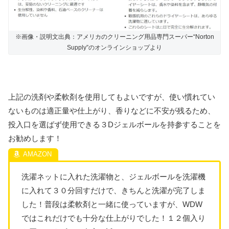
※画像・説明文出典：アメリカのクリーニング用品専門スーパー“Norton
Supply”のオンラインショップより
上記の洗剤や柔軟剤を使用してもよいですが、使い慣れてい
ないものは適正量や仕上がり、香りなどに不安が残るため、
投入口を選ばず使用できる３Dジェルボールを持参することを
お勧めします！
洗濯ネットに入れた洗濯物と、ジェルボールを洗濯機
に入れて３０分回すだけで、きちんと洗濯が完了しま
した！普段は柔軟剤と一緒に使っていますが、WDW
ではこれだけでも十分な仕上がりでした！１２個入り