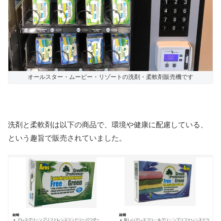
オールスター・ムービー・リゾートの洗剤・柔軟剤販売機です
洗剤と柔軟剤は以下の商品で、環境や健康に配慮している、
という趣旨で販売されていました。