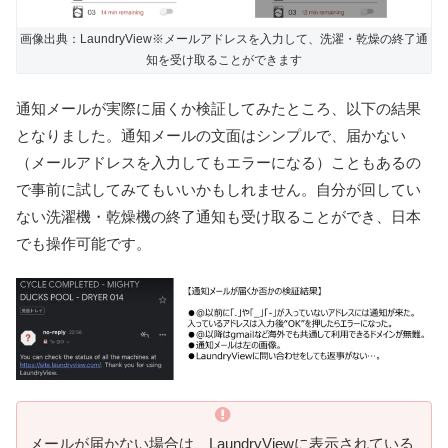
画像出典：LaundryView※メールアドレスを入力して、洗濯・乾燥の終了通
知を受け取ることができます
通知メールが実際に届くか検証してみたところ、以下の結果
となりました。通知メールの文面はシンプルで、届かない
（メールアドレスを入力してもエラーになる）こともあるの
で事前に試してみてもいいかもしれません。自分が回してい
ない洗濯機・乾燥機の終了通知も受け取ることができ、日本
でも操作可能です。
メールが届かない場合は、LaundryViewに表示されている