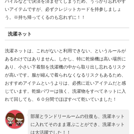
バイルなどで決済を済ませてしまうため、うっかり忘れやす
いアイテムですが、必ずクレジットカードを持参しましょ
う。※持ち帰ってくるのも忘れずに！！
洗濯ネット
洗濯ネットは、これがないと利用できない、というルールが
あるわけではありません。しかし、特に乾燥機は高い場所に
あり、小さい下着類を洗濯機の中から取り出し忘れるリスク
が高いです。服が縮んで着られなくなるリスクもあるため、
おすすめアイテムというよりは、必携に近いアイテムだと感
じています。乾燥パワーは強く、洗濯物をすべてネットに入
れて回しても、６０分間でほぼすべて乾いていました！
部屋とランドリールームの往復も、洗濯ネット
に入れてそのまま運ぶことができ、洗濯ネット
は大活躍でした！！