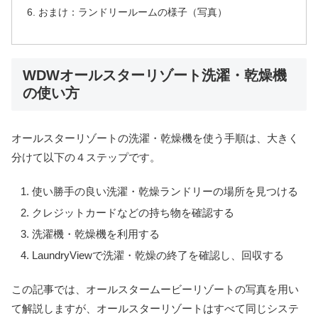
おまけ：ランドリールームの様子（写真）
WDWオールスターリゾート洗濯・乾燥機
の使い方
オールスターリゾートの洗濯・乾燥機を使う手順は、大きく
分けて以下の４ステップです。
使い勝手の良い洗濯・乾燥ランドリーの場所を見つける
クレジットカードなどの持ち物を確認する
洗濯機・乾燥機を利用する
LaundryViewで洗濯・乾燥の終了を確認し、回収する
この記事では、オールスタームービーリゾートの写真を用い
て解説しますが、オールスターリゾートはすべて同じシステ