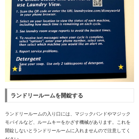
ランドリールームを開錠する
ランドリールームの入り口には、マジックバンドやマジック
モバイルなど、ルームキーをかざす機械があります。これを
開錠しないとランドリールームに入れませんので注意してく
ださい。