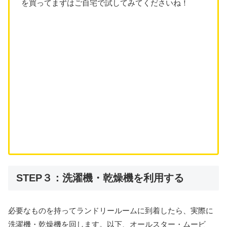
を買ってまずはご自宅で試してみてくださいね！
STEP３：洗濯機・乾燥機を利用する
必要なものを持ってランドリールームに到着したら、実際に
洗濯機・乾燥機を回します。以下、オールスター・ムービ