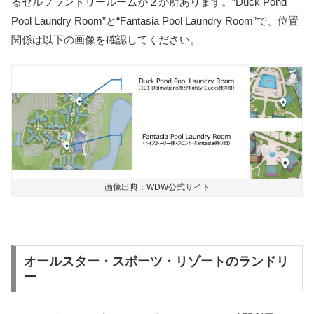
るセルフランドリールームが２か所あります。“Duck Pond
Pool Laundry Room”と“Fantasia Pool Laundry Room”で、位置
関係は以下の画像を確認してください。
画像出典：WDW公式サイト
オールスター・スポーツ・リゾートのランドリ
ー