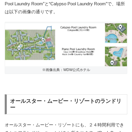
Pool Laundry Room”と“Calypso Pool Laundry Room”で、場所
は以下の画像の通りです。
※画像出典：WDW公式ホテル
オールスター・ムービー・リゾートのランドリ
ー
オールスター・ムービー・リゾートにも、２４時間利用でき