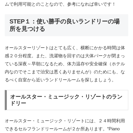
ムで利用可能とのことなので、参考になれば幸いです！
STEP１：使い勝手の良いランドリーの場
所を見つける
オールスターリゾートはとても広く、横断にかかる時間は体
感２０分程度。また、洗濯物を回すのは大体パークが閉まっ
ている深夜～早朝になるため、体力温存や安全確保（ホテル
内なのでそこまで治安は悪くありませんが）のためにも、な
るべく自室から近いランドリールームを探しましょう。
オールスター・ミュージック・リゾートのラン
ドリー
オールスター・ミュージック・リゾートには、２４時間利用
できるセルフランドリールームが２か所あります。“Piano