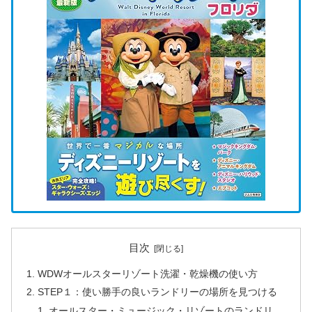
目次
WDWオールスターリゾート洗濯・乾燥機の使い方
STEP１：使い勝手の良いランドリーの場所を見つける
オールスター・ミュージック・リゾートのランドリ