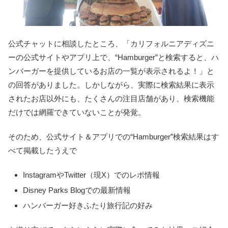
公式チャットに相談したところ、「カリフォルニアディズニ
ーの公式サイトやアプリ上で、“Hamburger”と検索すると、ハ
ンバーガーを提供しているお店の一覧が表示されるよ！」と
の回答がありました。しかしながら、実際に検索結果に表示
されたお店以外にも、たくさんの注目店舗があり、検索機能
だけでは網羅できていないことが発覚。
そのため、公式サイト＆アプリでの“Hamburger”検索結果はす
べて掲載したうえで
InstagramやTwitter（現X）でのレポ情報
Disney Parks Blogでの最新情報
ハンバーガー好きふたり旅行記の好み