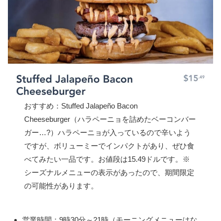
おすすめ：Stuffed Jalapeño Bacon
Cheeseburger（ハラペーニョを詰めたベーコンバー
ガー…?）ハラペーニョが入っているので辛いよう
ですが、ボリューミーでインパクトがあり、ぜひ食
べてみたい一品です。お値段は15.49ドルです。※
シーズナルメニューの表示があったので、期間限定
の可能性があります。
営業時間：9時30分～21時（モーニングメニューはな