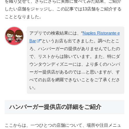
を織り交ぜて、さらにさらに実際に食べてみた結果、ご紹介
したい店舗をジャッジし、この記事では13店舗をご紹介する
こととなりました。
アプリでの検索結果には、“
Naples Ristorante e
Bar
”というお店も出てきました。調べたとこ
ろ、ハンバーガーの提供がありませんでしたの
で、リストからは除いています。また、特にダ
ウンタウンディズニーには、より多くのハンバ
ーガー提供店があるのでは…と思いますが、す
べてのお店を網羅できないことをご了承くださ
い。
ハンバーガー提供店の詳細をご紹介
ここからは、一つひとつの店舗について、場所や注目メニュ