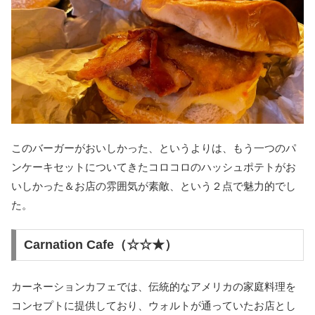
このバーガーがおいしかった、というよりは、もう一つのパ
ンケーキセットについてきたコロコロのハッシュポテトがお
いしかった＆お店の雰囲気が素敵、という２点で魅力的でし
た。
Carnation Cafe（☆☆★）
カーネーションカフェでは、伝統的なアメリカの家庭料理を
コンセプトに提供しており、ウォルトが通っていたお店とし