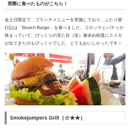
実際に食べたものがこちら！
金土日限定で、ブランチメニューを実施しており、ふたり旅
行記は「Brunch Burger」を食べました。コロッケとパティが
挟まっていて、びっくりの見た目（笑）箸休め程度にスイカ
が出てきたのもびっくりでした。とてもおいしかったです！
Smokejumpers Grill（☆★★）