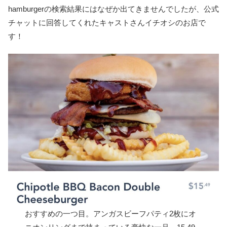
hamburgerの検索結果にはなぜか出てきませんでしたが、公式
チャットに回答してくれたキャストさんイチオシのお店で
す！
おすすめの一つ目。アンガスビーフパティ2枚にオ