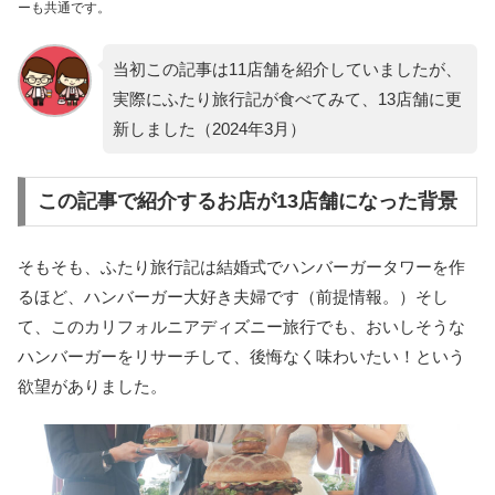
ーも共通です。
当初この記事は11店舗を紹介していましたが、
実際にふたり旅行記が食べてみて、13店舗に更
新しました（2024年3月）
この記事で紹介するお店が13店舗になった背景
そもそも、ふたり旅行記は結婚式でハンバーガータワーを作
るほど、ハンバーガー大好き夫婦です（前提情報。）そし
て、このカリフォルニアディズニー旅行でも、おいしそうな
ハンバーガーをリサーチして、後悔なく味わいたい！という
欲望がありました。