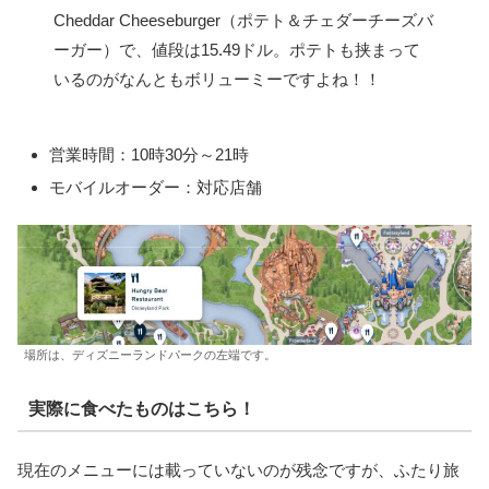
Cheddar Cheeseburger（ポテト＆チェダーチーズバ
ーガー）で、値段は15.49ドル。ポテトも挟まって
いるのがなんともボリューミーですよね！！
営業時間：10時30分～21時
モバイルオーダー：対応店舗
場所は、ディズニーランドパークの左端です。
実際に食べたものはこちら！
現在のメニューには載っていないのが残念ですが、ふたり旅