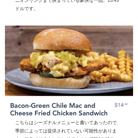
ニオンリングまで挟まっている豪快な一品。15.49
ドルです。
こちらはシーズナルメニューと書いてあったので、
季節によっては提供されていない可能性がありま