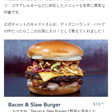
ツ、ゴマアレルギーなどに対応したメニューも非常に豊富な
印象です。
公式チャットのキャストさんが、ディズニーランド・パーク
の中だったらここがお気に入り！として教えてくれました！
おすすめ：Bacon & Slaw Burgerは野菜も意外とた