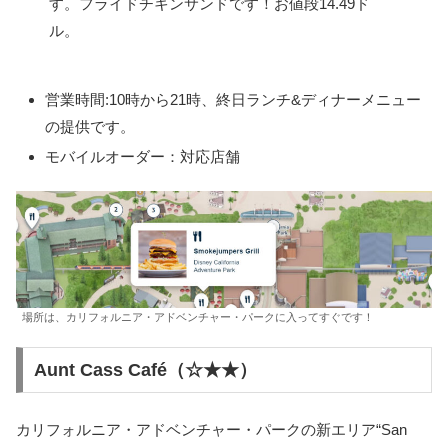
す。フライドチキンサンドです！お値段14.49ド
ル。
営業時間:10時から21時、終日ランチ&ディナーメニュー
の提供です。
モバイルオーダー：対応店舗
場所は、カリフォルニア・アドベンチャー・パークに入ってすぐです！
Aunt Cass Café（☆★★）
カリフォルニア・アドベンチャー・パークの新エリア“San