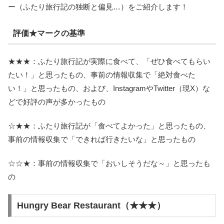
ー（ふたり旅行記の独断と偏見…）をご紹介します！
評価★マークの基準
★★★：ふたり旅行記が実際に食べて、「ぜひ食べてもらい
たい！」と思ったもの、事前の情報収集で「絶対食べた
い！」と思ったもの、および、InstagramやTwitter（現X）な
どで好評の声が多かったもの
☆★★：ふたり旅行記が「食べてよかった」と思ったもの、
事前の情報収集で「できれば行きたいな」と思ったもの
☆☆★：事前の情報収集で「おいしそうだな～」と思ったも
の
Hungry Bear Restaurant（★★★）