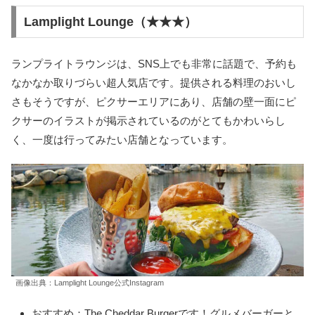
Lamplight Lounge（★★★）
ランプライトラウンジは、SNS上でも非常に話題で、予約も
なかなか取りづらい超人気店です。提供される料理のおいし
さもそうですが、ピクサーエリアにあり、店舗の壁一面にピ
クサーのイラストが掲示されているのがとてもかわいらし
く、一度は行ってみたい店舗となっています。
画像出典：Lamplight Lounge公式Instagram
おすすめ：The Cheddar Burgerです！グルメバーガーと