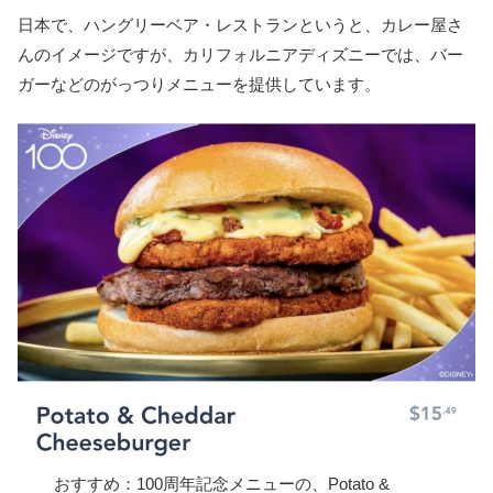
日本で、ハングリーベア・レストランというと、カレー屋さ
んのイメージですが、カリフォルニアディズニーでは、バー
ガーなどのがっつりメニューを提供しています。
おすすめ：100周年記念メニューの、Potato &