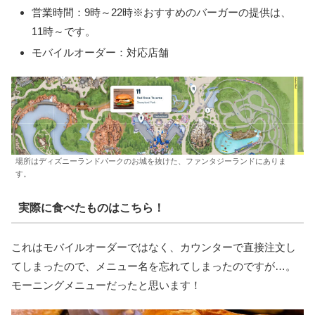
営業時間：9時～22時※おすすめのバーガーの提供は、
11時～です。
モバイルオーダー：対応店舗
場所はディズニーランドパークのお城を抜けた、ファンタジーランドにありま
す。
実際に食べたものはこちら！
これはモバイルオーダーではなく、カウンターで直接注文し
てしまったので、メニュー名を忘れてしまったのですが…。
モーニングメニューだったと思います！